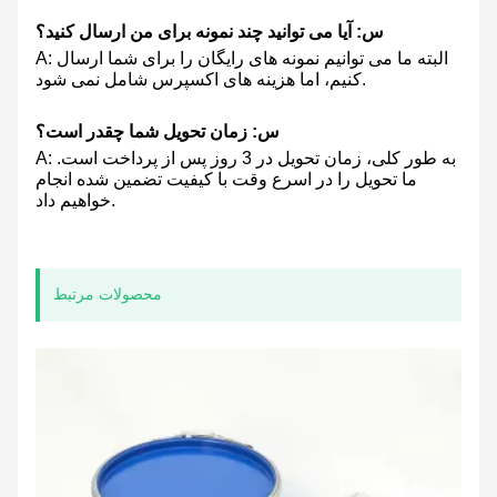
س: آیا می توانید چند نمونه برای من ارسال کنید؟
A: البته ما می توانیم نمونه های رایگان را برای شما ارسال
کنیم، اما هزینه های اکسپرس شامل نمی شود.
س: زمان تحویل شما چقدر است؟
A: به طور کلی، زمان تحویل در 3 روز پس از پرداخت است.
ما تحویل را در اسرع وقت با کیفیت تضمین شده انجام
خواهیم داد.
محصولات مرتبط