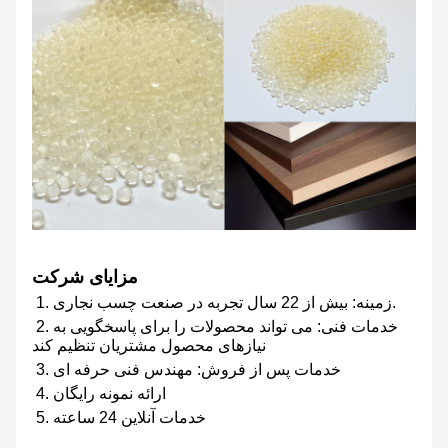
مزایای شرکت
1. زمینه: بیش از 22 سال تجربه در صنعت چسب نجاری.
2. خدمات فنی: می تواند محصولات را برای پاسخگویی به
نیازهای محصول مشتریان تنظیم کند
3. خدمات پس از فروش: مهندس فنی حرفه ای
4. ارائه نمونه رایگان
5. خدمات آنلاین 24 ساعته