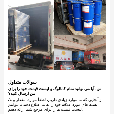
سوالات متداول
س: آیا می توانید تمام کاتالوگ و لیست قیمت خود را برای
من ارسال کنید؟
A: از آنجایی که ما موارد زیادی داریم، لطفاً موارد، مقدار و
بسته های مورد علاقه خود را به ما اطلاع دهید تا بتوانیم
لیست قیمت ها را برای مرجع شما ارائه دهیم.