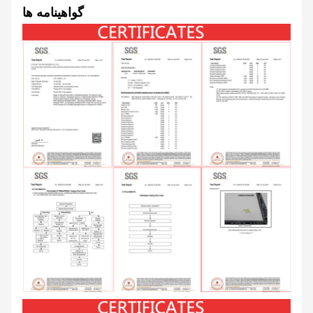
گواهینامه ها