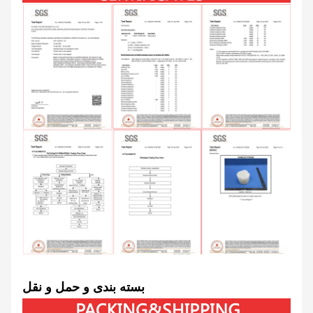
بسته بندی و حمل و نقل