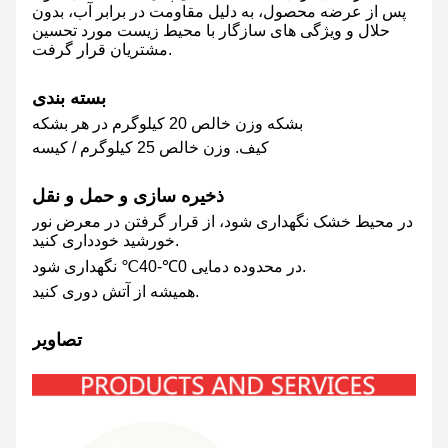
پس از عرضه محصول، به دلیل مقاومت در برابر آب، بدون
حلال و ویژگی های سازگار با محیط زیست مورد تحسین
مشتریان قرار گرفت.
بسته بندی
بشکه وزن خالص 20 کیلوگرم در هر بشکه
کیف. وزن خالص 25 کیلوگرم / کیسه
ذخیره سازی و حمل و نقل
در محیط خشک نگهداری شود، از قرار گرفتن در معرض نور
خورشید خودداری کنید.
در محدوده دمایی 0℃-40℃ نگهداری شود.
همیشه از آتش دوری کنید.
تصاویر