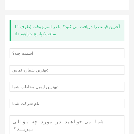
آخرین قیمت را دریافت می کنید؟ ما در اسرع وقت (ظرف 12
ساعت) پاسخ خواهیم داد