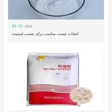
01-16
-2024
انتخاب چسب مناسب برای چسب لمینیت