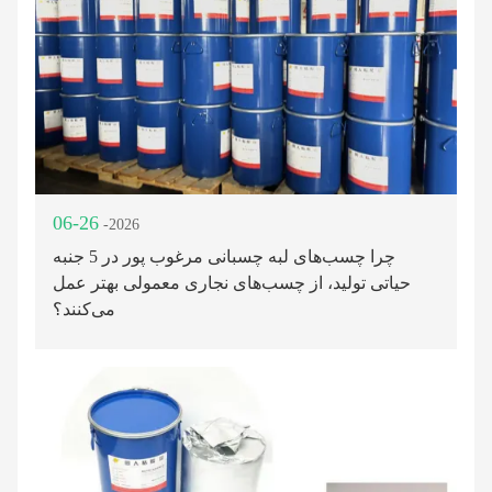
06-26
-2026
چرا چسب‌های لبه چسبانی مرغوب پور در 5 جنبه
حیاتی تولید، از چسب‌های نجاری معمولی بهتر عمل
می‌کنند؟