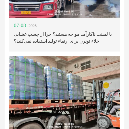
07-08
-2026
با لمینت ناکارآمد مواجه هستید؟ چرا از چسب غشایی
خلاء تونرن برای ارتقاء تولید استفاده نمی‌کنید؟