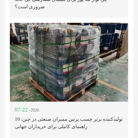
ضروری است؟
07-22
-2026
10 تولیدکننده برتر چسب پرس ممبران صنعتی در چین:
راهنمای کاملی برای خریداران جهانی