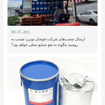
08-15
-2025
ارسال چسب‌های شرکت فوشان تونرن چسب به
روسیه چگونه به نفع صنایع محلی خواهد بود؟