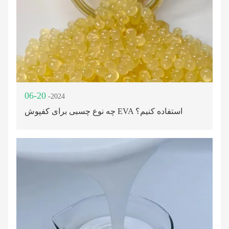
06-20
-2024
چه نوع چسبی برای کفپوش EVA استفاده کنیم؟