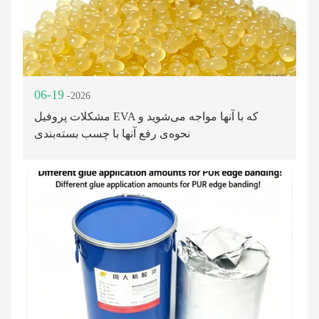
06-19
-2026
مشکلات پروفیل EVA که با آنها مواجه می‌شوید و
نحوه‌ی رفع آنها با چسب بسته‌بندی