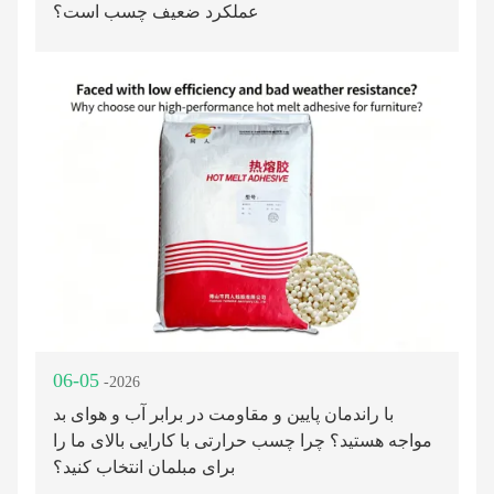
عملکرد ضعیف چسب است؟
06-05
-2026
با راندمان پایین و مقاومت در برابر آب و هوای بد
مواجه هستید؟ چرا چسب حرارتی با کارایی بالای ما را
برای مبلمان انتخاب کنید؟