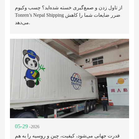
از تاول زدن و صمغ‌گیری خسته شده‌اید؟ چسب وکیوم
Tonren’s Nepal Shipping ضرر ضایعات شما را کاهش
می‌دهد.
05-29
-2026
قدرت جهانی می‌شود، کیفیت، چین و روسیه را به هم