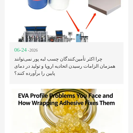
06-24
-2026
چرا اکثر تأمین‌کنندگان چسب لبه پور نمی‌توانند
همزمان الزامات رسیدن اتحادیه اروپا و تولید در دمای
پایین را برآورده کنند؟