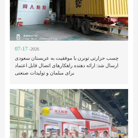
07-17
-2026
چسب حرارتی تونرن با موفقیت به عربستان سعودی
ارسال شد: ارائه دهنده راهکارهای اتصال قابل اعتماد
برای مبلمان و تولیدات صنعتی