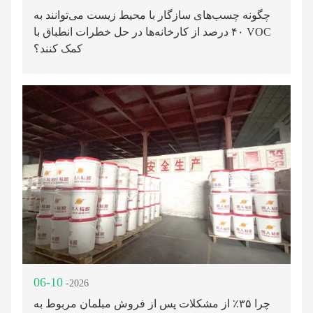
چگونه چسب‌های سازگار با محیط زیست می‌توانند به
۴۰ درصد از کارخانه‌ها در حل خطرات انطباق با VOC
کمک کنند؟
06-10
-2026
چرا ۳۵٪ از مشکلات پس از فروش مبلمان مربوط به