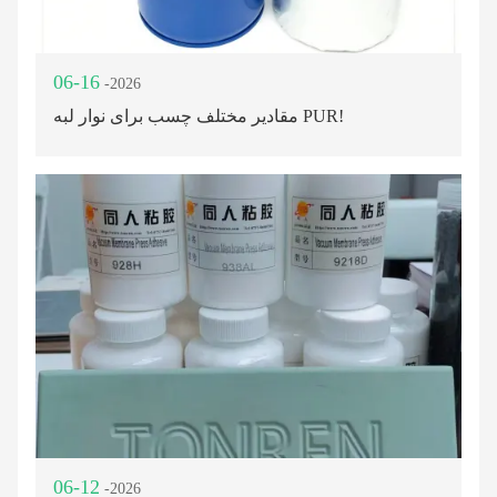
06-16
-2026
مقادیر مختلف چسب برای نوار لبه PUR!
06-12
-2026