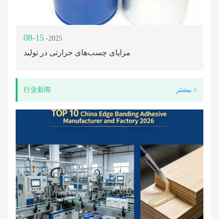
08-15
-2025
مزایای چسب‌های حرارتی در تولید
بیشتر >
行业新闻