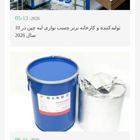
05-13
-2026
10 تولیدکننده و کارخانه برتر چسب نواری لبه چین در
سال 2026
09-11