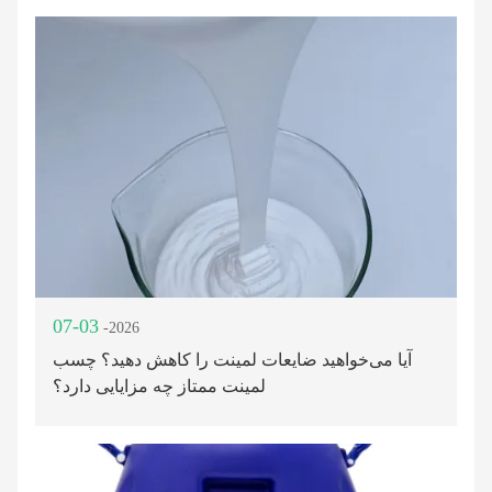
07-03
-2026
آیا می‌خواهید ضایعات لمینت را کاهش دهید؟ چسب
لمینت ممتاز چه مزایایی دارد؟