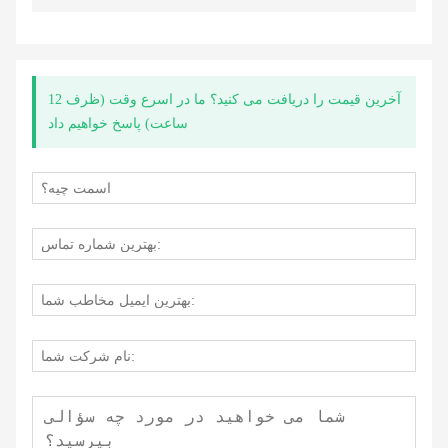
آخرین قیمت را دریافت می کنید؟ ما در اسرع وقت (ظرف 12
ساعت) پاسخ خواهیم داد