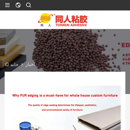
اخبار
خانه