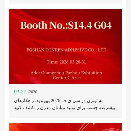
03-27
-2026
به تونرن در سی‌آی‌اف 2026 بپیوندید: راهکارهای
پیشرفته چسب برای تولید مبلمان مدرن را کشف کنید