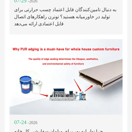
07-29
-2026
به دنبال تامین‌کنندگان قابل اعتماد چسب حرارتی برای
تولید در خاورمیانه هستید؟ تونرن راهکارهای اتصال
قابل اعتمادی ارائه می‌دهد
07-24
-2026
چرا نوار لبه پور برای مبلمان سفارشی کل خانه