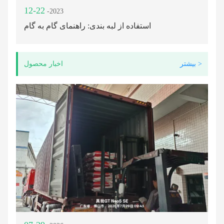
12-22
-2023
استفاده از لبه بندی: راهنمای گام به گام
بیشتر >
اخبار محصول