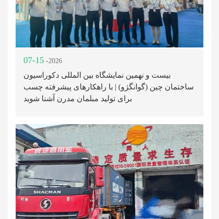
07-15
-2026
بیست و نهمین نمایشگاه بین المللی دکوراسیون
ساختمان چین (گوانگژو) | با راهکارهای پیشرفته چسب
برای تولید مبلمان مدرن آشنا شوید