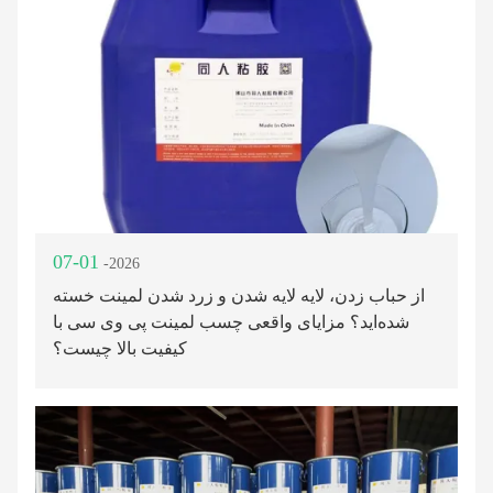
07-01
-2026
از حباب زدن، لایه لایه شدن و زرد شدن لمینت خسته
شده‌اید؟ مزایای واقعی چسب لمینت پی وی سی با
کیفیت بالا چیست؟