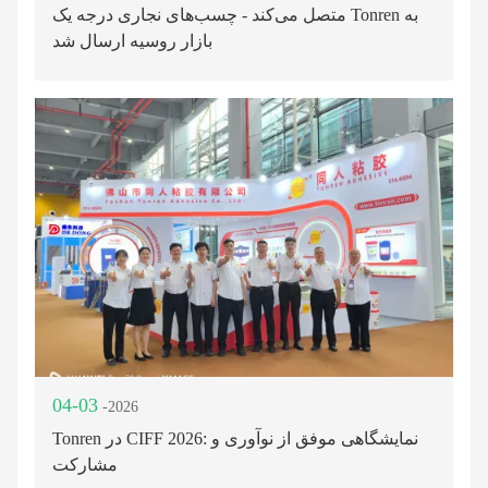
متصل می‌کند - چسب‌های نجاری درجه یک Tonren به
بازار روسیه ارسال شد
04-03
-2026
Tonren در CIFF 2026: نمایشگاهی موفق از نوآوری و
مشارکت