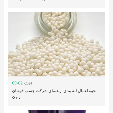
09-02
-2024
نحوه اعمال لبه بندی: راهنمای شرکت چسب فوشان
تونرن.