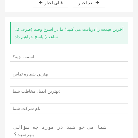
بعد اخبار
قبلی اخبار
آخرین قیمت را دریافت می کنید؟ ما در اسرع وقت (ظرف 12
ساعت) پاسخ خواهیم داد