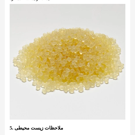
5. ملاحظات زیست محیطی