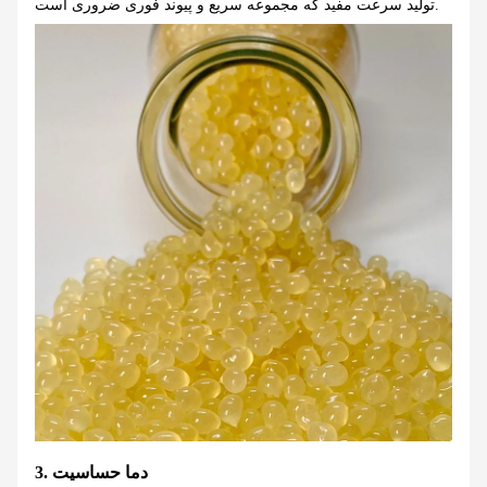
تولید سرعت مفید که مجموعه سریع و پیوند فوری ضروری است.
3. دما حساسیت