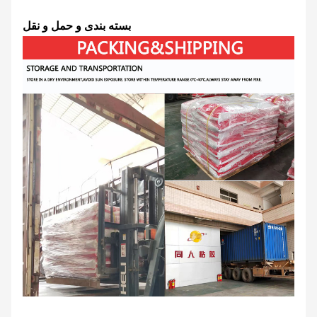
بسته بندی و حمل و نقل