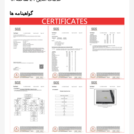
گواهینامه ها