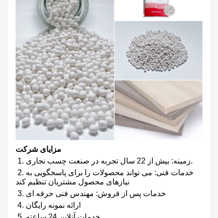
مزایای شرکت
1. زمینه: بیش از 22 سال تجربه در صنعت چسب نجاری.
2. خدمات فنی: می تواند محصولات را برای پاسخگویی به
نیازهای محصول مشتریان تنظیم کند
3. خدمات پس از فروش: مهندس فنی حرفه ای
4. ارائه نمونه رایگان
5. خدمات آنلاین 24 ساعته