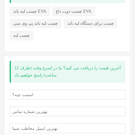
چسب ذوب داغ EVA
چسب لبه باند EVA
چسب برای دستگاه لبه باند
چسب لبه باند پی وی سی
چسب لبه
آخرین قیمت را دریافت می کنید؟ ما در اسرع وقت (ظرف 12
ساعت) پاسخ خواهیم داد