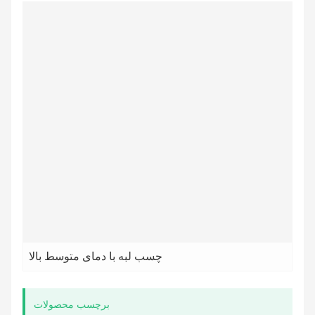
چسب لبه با دمای متوسط ​​بالا
برچسب محصولات