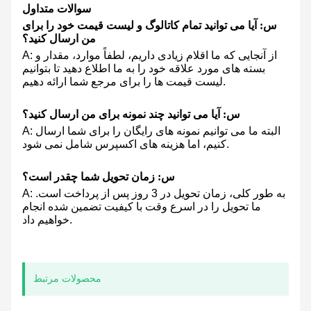
سوالات متداول
س: آیا می توانید تمام کاتالوگ و لیست قیمت خود را برای
من ارسال کنید؟
A: از آنجایی که ما اقلام زیادی داریم، لطفاً موارد، مقدار و
بسته های مورد علاقه خود را به ما اطلاع دهید تا بتوانیم
لیست قیمت ها را برای مرجع شما ارائه دهیم.
س: آیا می توانید چند نمونه برای من ارسال کنید؟
A: البته ما می توانیم نمونه های رایگان را برای شما ارسال
کنیم، اما هزینه های اکسپرس شامل نمی شود.
س: زمان تحویل شما چقدر است؟
A: به طور کلی، زمان تحویل در 3 روز پس از پرداخت است.
ما تحویل را در اسرع وقت با کیفیت تضمین شده انجام
خواهیم داد.
محصولات مرتبط