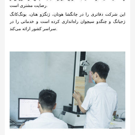
رضایت مشتری است.
این شرکت دفاتری را در چانگشا هونان، ژنگژو هنان، یونگ‌کانگ
ژجیانگ و چنگدو سیچوان راه‌اندازی کرده است و خدماتی را در
سراسر کشور ارائه می‌کند.