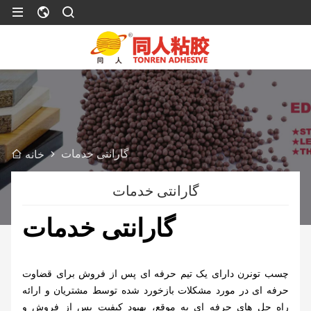
گارانتی خدمات
خانه
گارانتی خدمات
گارانتی خدمات
چسب تونرن دارای یک تیم حرفه ای پس از فروش برای قضاوت
حرفه ای در مورد مشکلات بازخورد شده توسط مشتریان و ارائه
راه حل های حرفه ای به موقع، بهبود کیفیت پس از فروش و