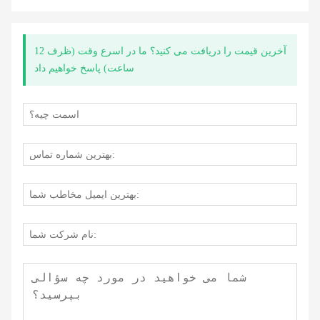
آخرین قیمت را دریافت می کنید؟ ما در اسرع وقت (ظرف 12
ساعت) پاسخ خواهیم داد